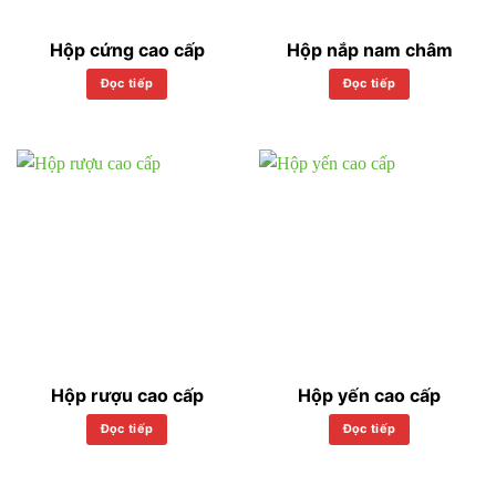
Hộp cứng cao cấp
Hộp nắp nam châm
Đọc tiếp
Đọc tiếp
Hộp rượu cao cấp
Hộp yến cao cấp
Đọc tiếp
Đọc tiếp