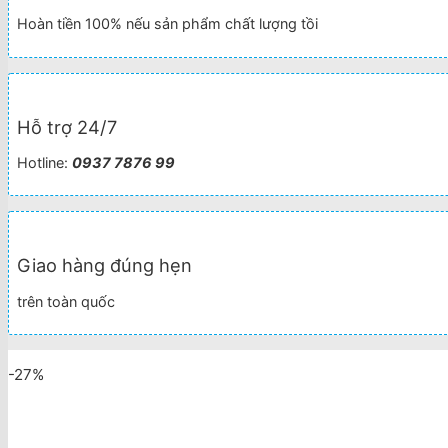
Hoàn tiền 100% nếu sản phẩm chất lượng tồi
Hỗ trợ 24/7
Hotline:
0937 7876 99
Giao hàng đúng hẹn
trên toàn quốc
-27%