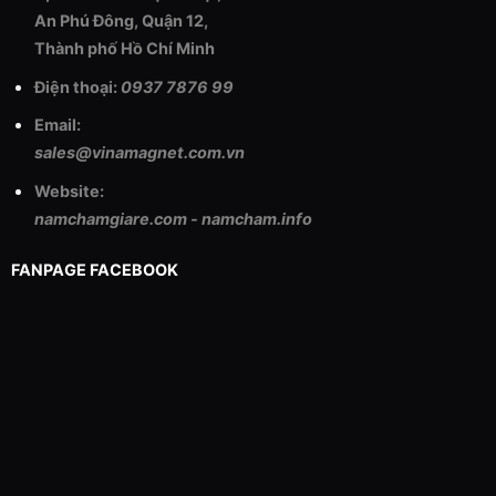
An Phú Đông, Quận 12,
Thành phố Hồ Chí Minh
Điện thoại:
0937 7876 99
Email:
sales@vinamagnet.com.vn
Website:
namchamgiare.com
-
namcham.info
FANPAGE FACEBOOK