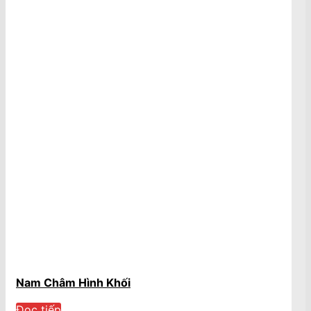
Nam Châm Hình Khối
Đọc tiếp