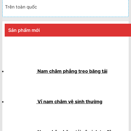
Trên toàn quốc
Sản phẩm mới
Nam châm phẳng treo băng tải
Vỉ nam châm vệ sinh thường