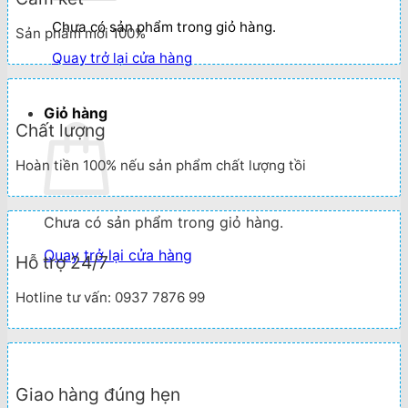
Chưa có sản phẩm trong giỏ hàng.
Sản phẩm mới 100%
Quay trở lại cửa hàng
Giỏ hàng
Chất lượng
Hoàn tiền 100% nếu sản phẩm chất lượng tồi
Chưa có sản phẩm trong giỏ hàng.
Quay trở lại cửa hàng
Hỗ trợ 24/7
Hotline tư vấn: 0937 7876 99
Giao hàng đúng hẹn