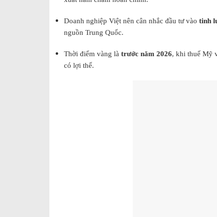
Doanh nghiệp Việt nên cân nhắc đầu tư vào
tinh 
nguồn Trung Quốc.
Thời điểm vàng là
trước năm 2026
, khi thuế Mỹ 
có lợi thế.