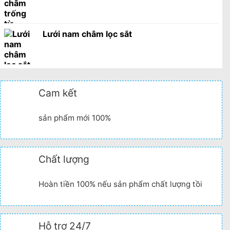
Lưới nam châm lọc sắt
Cam kết
sản phẩm mới 100%
Chất lượng
Hoàn tiền 100% nếu sản phẩm chất lượng tồi
Hỗ trợ 24/7