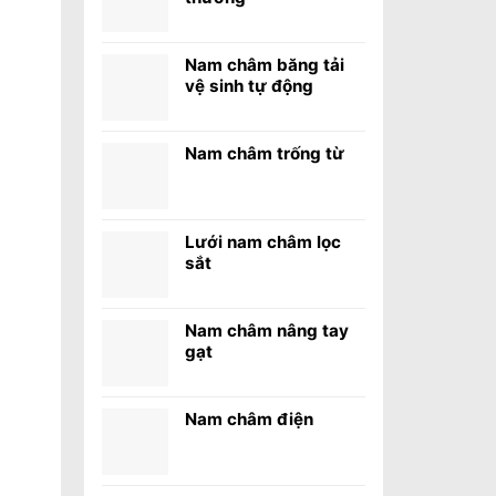
Nam châm băng tải
vệ sinh tự động
Nam châm trống từ
Lưới nam châm lọc
sắt
Nam châm nâng tay
gạt
Nam châm điện