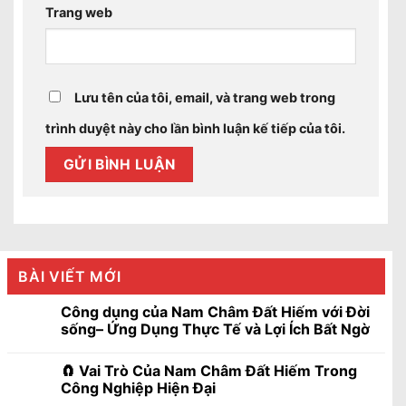
Trang web
Lưu tên của tôi, email, và trang web trong
trình duyệt này cho lần bình luận kế tiếp của tôi.
BÀI VIẾT MỚI
Công dụng của Nam Châm Đất Hiếm với Đời
sống– Ứng Dụng Thực Tế và Lợi Ích Bất Ngờ
🧲 Vai Trò Của Nam Châm Đất Hiếm Trong
Công Nghiệp Hiện Đại