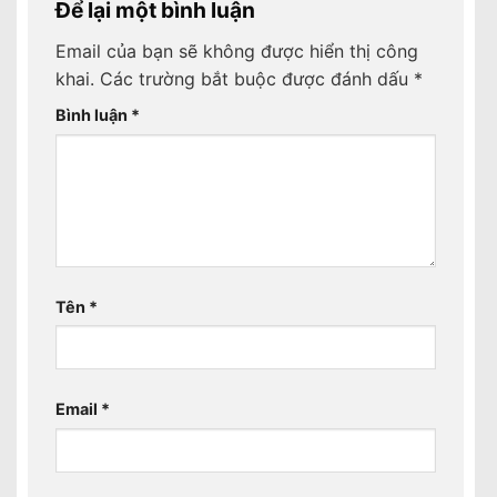
Để lại một bình luận
Email của bạn sẽ không được hiển thị công
khai.
Các trường bắt buộc được đánh dấu
*
Bình luận
*
Tên
*
Email
*