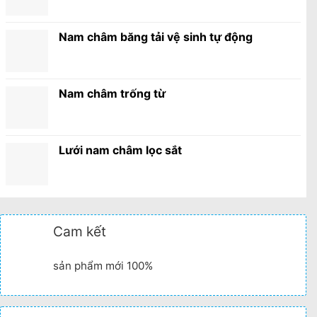
Nam châm băng tải vệ sinh tự động
Nam châm trống từ
Lưới nam châm lọc sắt
Cam kết
sản phẩm mới 100%