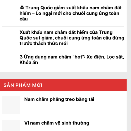
🧲 Trung Quốc giảm xuất khẩu nam châm đất
hiếm – Lo ngại mới cho chuỗi cung ứng toàn
cầu
Xuất khẩu nam châm đất hiếm của Trung
Quốc sụt giảm, chuỗi cung ứng toàn cầu đứng
trước thách thức mới
3 Ứng dụng nam châm “hot”: Xe điện, Lọc sắt,
Khóa ẩn
SẢN PHẨM MỚI
Nam châm phẳng treo băng tải
Vỉ nam châm vệ sinh thường