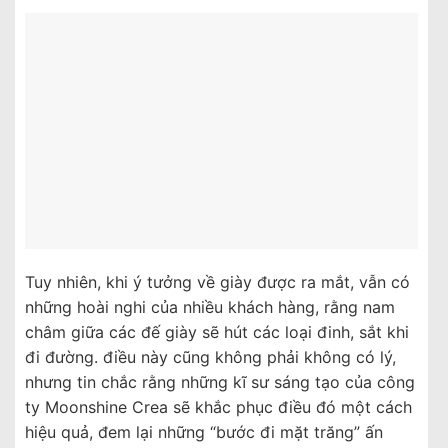
Tuy nhiên, khi ý tưởng về giày được ra mắt, vẫn có
những hoài nghi của nhiều khách hàng, rằng nam
châm giữa các đế giày sẽ hút các loại đinh, sắt khi
đi đường. điều này cũng không phải không có lý,
nhưng tin chắc rằng những kĩ sư sáng tạo của công
ty Moonshine Crea sẽ khắc phục điều đó một cách
hiệu quả, đem lại những “bước đi mặt trăng” ấn