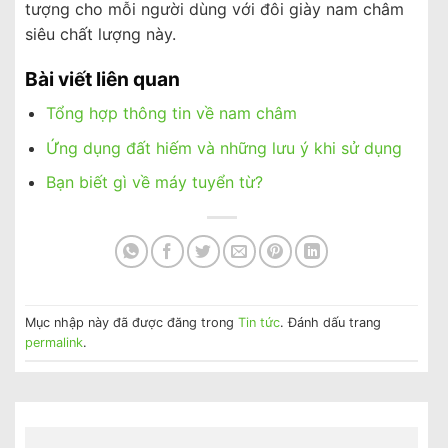
tượng cho mỗi người dùng với đôi giày nam châm
siêu chất lượng này.
Bài viết liên quan
Tổng hợp thông tin về nam châm
Ứng dụng đất hiếm và những lưu ý khi sử dụng
Bạn biết gì về máy tuyển từ?
Mục nhập này đã được đăng trong
Tin tức
. Đánh dấu trang
permalink
.