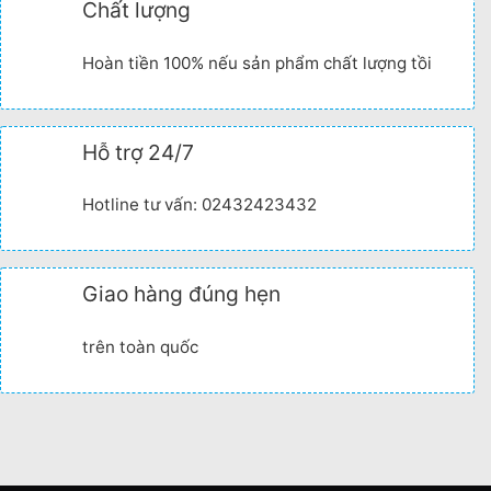
Chất lượng
Hoàn tiền 100% nếu sản phẩm chất lượng tồi
Hỗ trợ 24/7
Hotline tư vấn: 02432423432
Giao hàng đúng hẹn
trên toàn quốc