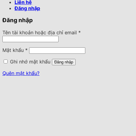
Liên hệ
Đăng nhập
Đăng nhập
Tên tài khoản hoặc địa chỉ email
*
Mật khẩu
*
Ghi nhớ mật khẩu
Đăng nhập
Quên mật khẩu?