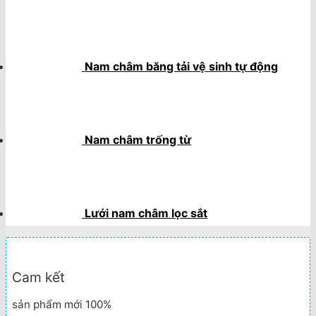
Nam châm băng tải vệ sinh tự động
Nam châm trống từ
Lưới nam châm lọc sắt
Cam kết
sản phẩm mới 100%