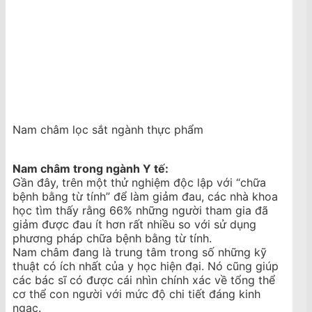
Nam châm lọc sắt ngành thực phẩm
Nam châm trong ngành Y tế:
Gần đây, trên một thử nghiệm độc lập với “chữa
bệnh bằng từ tính” để làm giảm đau, các nhà khoa
học tìm thấy rằng 66% những người tham gia đã
giảm được đau ít hơn rất nhiều so với sử dụng
phương pháp chữa bệnh bằng từ tính.
Nam châm đang là trung tâm trong số những kỹ
thuật có ích nhất của y học hiện đại. Nó cũng giúp
các bác sĩ có được cái nhìn chính xác về tổng thể
cơ thể con người với mức độ chi tiết đáng kinh
ngạc.