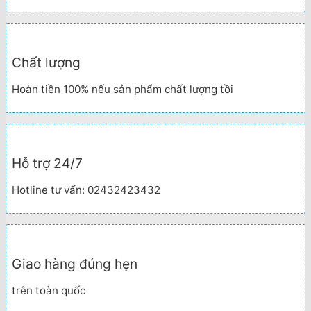
Chất lượng
Hoàn tiền 100% nếu sản phẩm chất lượng tồi
Hỗ trợ 24/7
Hotline tư vấn: 02432423432
Giao hàng đúng hẹn
trên toàn quốc