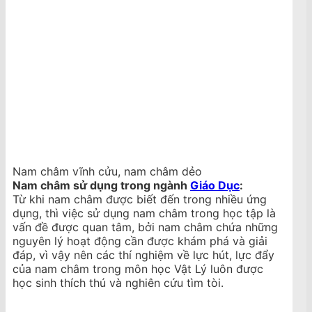
Nam châm vĩnh cửu, nam châm dẻo
Nam châm sử dụng trong ngành
Giáo Dục
:
Từ khi nam châm được biết đến trong nhiều ứng
dụng, thì việc sử dụng nam châm trong học tập là
vấn đề được quan tâm, bởi nam châm chứa những
nguyên lý hoạt động cần được khám phá và giải
đáp, vì vậy nên các thí nghiệm về lực hút, lực đẩy
của nam châm trong môn học Vật Lý luôn được
học sinh thích thú và nghiên cứu tìm tòi.