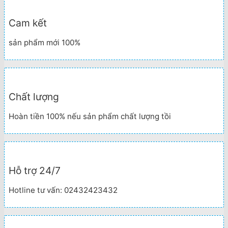
Cam kết
sản phẩm mới 100%
Chất lượng
Hoàn tiền 100% nếu sản phẩm chất lượng tồi
Hỗ trợ 24/7
Hotline tư vấn: 02432423432