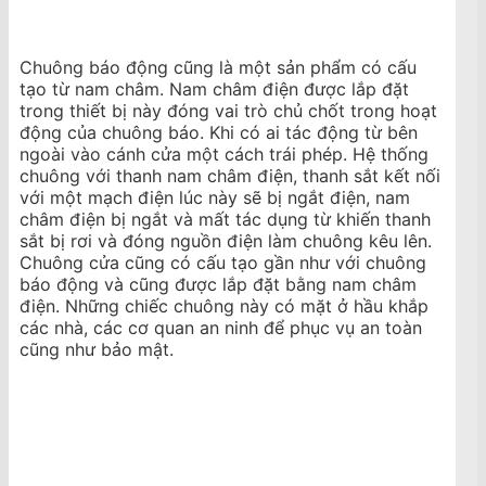
Chuông báo động cũng là một sản phẩm có cấu
tạo từ nam châm. Nam châm điện được lắp đặt
trong thiết bị này đóng vai trò chủ chốt trong hoạt
động của chuông báo. Khi có ai tác động từ bên
ngoài vào cánh cửa một cách trái phép. Hệ thống
chuông với thanh nam châm điện, thanh sắt kết nối
với một mạch điện lúc này sẽ bị ngắt điện, nam
châm điện bị ngắt và mất tác dụng từ khiến thanh
sắt bị rơi và đóng nguồn điện làm chuông kêu lên.
Chuông cửa cũng có cấu tạo gần như với chuông
báo động và cũng được lắp đặt bằng nam châm
điện. Những chiếc chuông này có mặt ở hầu khắp
các nhà, các cơ quan an ninh để phục vụ an toàn
cũng như bảo mật.