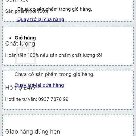
Chưa có sản phẩm trong giỏ hàng.
Sản phẩm mới 100%
Quay trở lại cửa hàng
Giỏ hàng
Chất lượng
Hoàn tiền 100% nếu sản phẩm chất lượng tồi
Chưa có sản phẩm trong giỏ hàng.
Quay trở lại cửa hàng
Hỗ trợ 24/7
Hotline tư vấn: 0937 7876 99
Giao hàng đúng hẹn