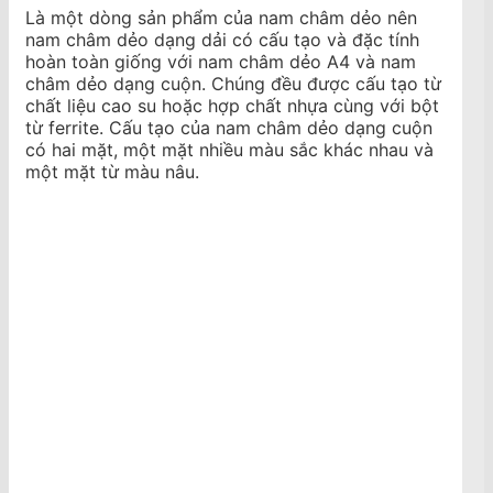
Là một dòng sản phẩm của nam châm dẻo nên
nam châm dẻo dạng dải có cấu tạo và đặc tính
hoàn toàn giống với nam châm dẻo A4 và nam
châm dẻo dạng cuộn. Chúng đều được cấu tạo từ
chất liệu cao su hoặc hợp chất nhựa cùng với bột
từ ferrite. Cấu tạo của nam châm dẻo dạng cuộn
có hai mặt, một mặt nhiều màu sắc khác nhau và
một mặt từ màu nâu.