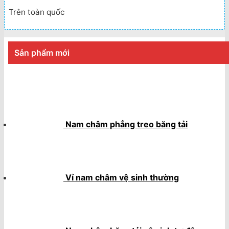
Trên toàn quốc
Sản phẩm mới
Nam châm phẳng treo băng tải
Vỉ nam châm vệ sinh thường