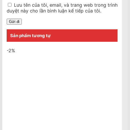
Lưu tên của tôi, email, và trang web trong trình
duyệt này cho lần bình luận kế tiếp của tôi.
Sản phẩm tương tự
-2%