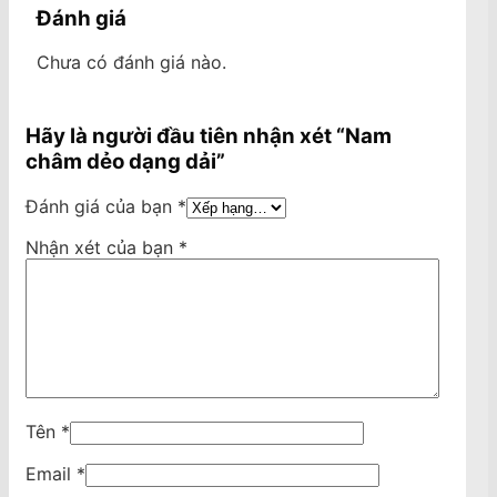
Đánh giá
Chưa có đánh giá nào.
Hãy là người đầu tiên nhận xét “Nam
châm dẻo dạng dải”
Đánh giá của bạn
*
Nhận xét của bạn
*
Tên
*
Email
*